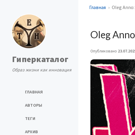
Главная
Oleg Anno:
Oleg Anno
Опубликовано
23.07.202
Гиперкаталог
Образ жизни как инновация
ГЛАВНАЯ
АВТОРЫ
ТЕГИ
АРХИВ