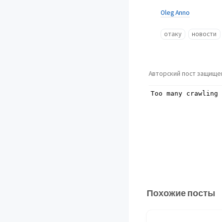
Oleg Anno
отаку
новости
Авторский пост защище
Похожие посты