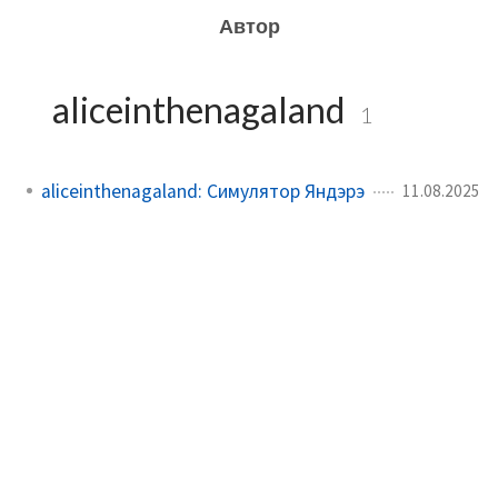
Автор
aliceinthenagaland
1
aliceinthenagaland: Симулятор Яндэрэ
11.08.2025