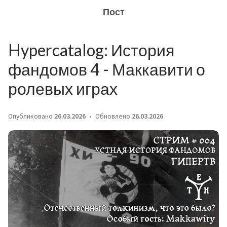
Пост
Hypercatalog: История
фандомов 4 - Маккавити о
ролевых играх
Опубликовано
26.03.2026
Обновлено
26.03.2026