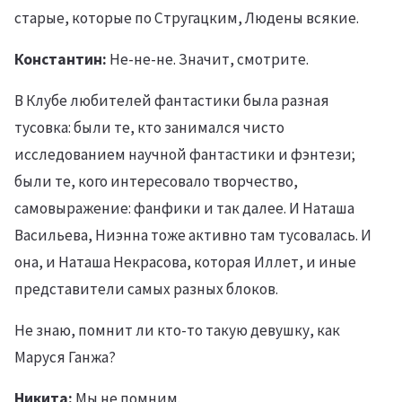
старые, которые по Стругацким, Людены всякие.
Константин:
Не-не-не. Значит, смотрите.
В Клубе любителей фантастики была разная
тусовка: были те, кто занимался чисто
исследованием научной фантастики и фэнтези;
были те, кого интересовало творчество,
самовыражение: фанфики и так далее. И Наташа
Васильева, Ниэнна тоже активно там тусовалась. И
она, и Наташа Некрасова, которая Иллет, и иные
представители самых разных блоков.
Не знаю, помнит ли кто-то такую девушку, как
Маруся Ганжа?
Никита:
Мы не помним.