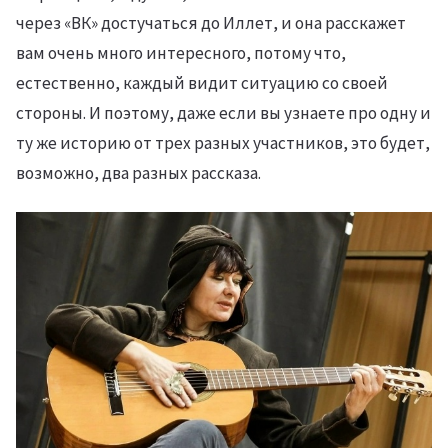
через «ВК» достучаться до Иллет, и она расскажет
вам очень много интересного, потому что,
естественно, каждый видит ситуацию со своей
стороны. И поэтому, даже если вы узнаете про одну и
ту же историю от трех разных участников, это будет,
возможно, два разных рассказа.