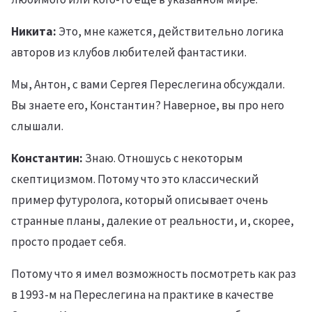
Никита:
Это, мне кажется, действительно логика
авторов из клубов любителей фантастики.
Мы, Антон, с вами Сергея Переслегина обсуждали.
Вы знаете его, Константин? Наверное, вы про него
слышали.
Константин:
Знаю. Отношусь с некоторым
скептицизмом. Потому что это классический
пример футуролога, который описывает очень
странные планы, далекие от реальности, и, скорее,
просто продает себя.
Потому что я имел возможность посмотреть как раз
в 1993-м на Переслегина на практике в качестве