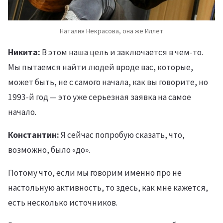
Наталия Некрасова, она же Иллет
Никита:
В этом наша цель и заключается в чем-то.
Мы пытаемся найти людей вроде вас, которые,
может быть, не с самого начала, как вы говорите, но
1993-й год — это уже серьезная заявка на самое
начало.
Константин:
Я сейчас попробую сказать, что,
возможно, было «до».
Потому что, если мы говорим именно про не
настольную активность, то здесь, как мне кажется,
есть несколько источников.