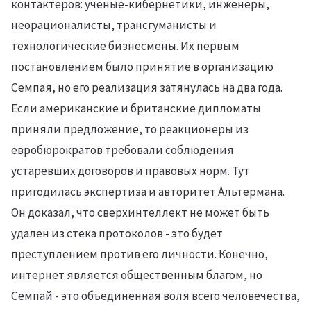
контактеров: ученые-кибернетики, инженеры,
неорационалисты, трансгуманисты и
технологические бизнесмены. Их первым
постановлением было принятие в организацию
Семпая, но его реализация затянулась на два года.
Если американские и британские дипломаты
приняли предложение, то реакционеры из
евробюрократов требовали соблюдения
устаревших договоров и правовых норм. Тут
пригодилась экспертиза и авторитет Альтермана.
Он доказал, что сверхинтеллект не может быть
удален из стека протоколов - это будет
преступлением против его личности. Конечно,
интернет является общественным благом, но
Семпай - это объединенная воля всего человечества,