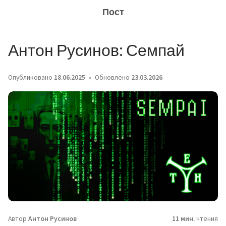
Пост
Антон Русинов: Семпай
Опубликовано
18.06.2025
Обновлено
23.03.2026
Автор
Антон Русинов
11 мин.
чтения