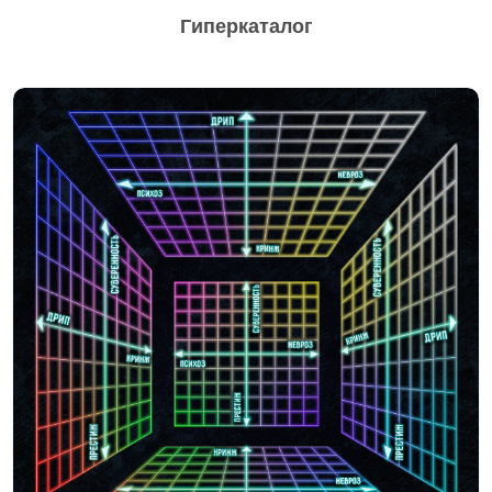
Гиперкаталог