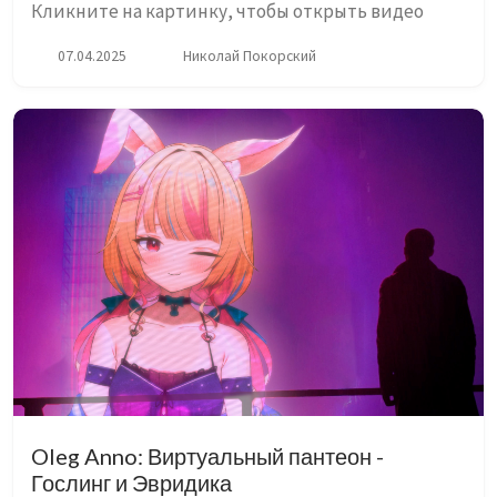
Кликните на картинку, чтобы открыть видео
07.04.2025
Николай Покорский
Oleg Anno: Виртуальный пантеон -
Гослинг и Эвридика